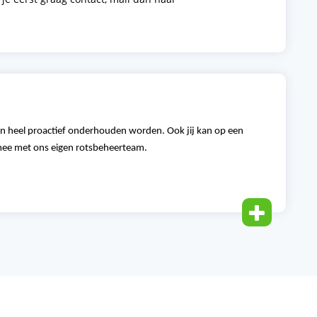
 heel proactief onderhouden worden. Ook jij kan op een
ee met ons eigen rotsbeheerteam.