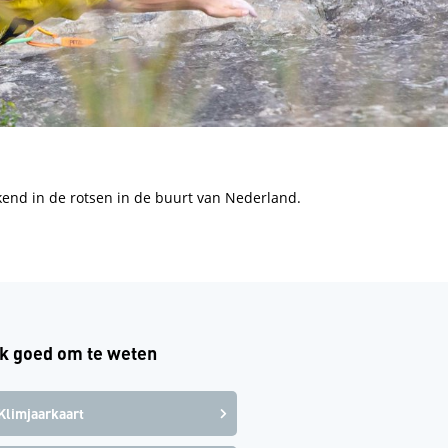
kend in de rotsen in de buurt van Nederland.
k goed om te weten
Klimjaarkaart